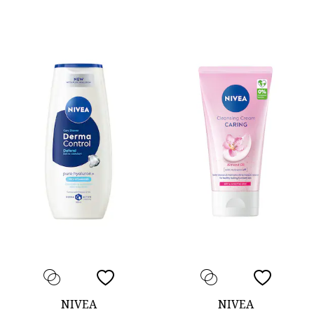
NIVEA
NIVEA