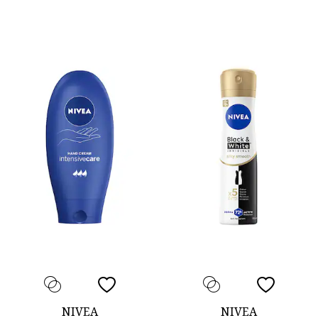
NIVEA
NIVEA