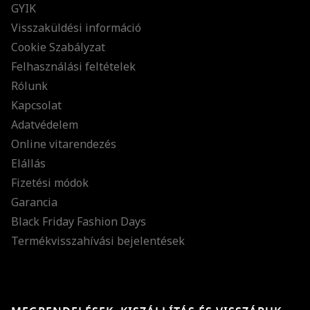
GYIK
Visszaküldési információ
Cookie Szabályzat
Felhasználási feltételek
Rólunk
Kapcsolat
Adatvédelem
Online vitarendezés
Elállás
Fizetési módok
Garancia
Black Friday Fashion Days
Termékvisszahívási bejelentések