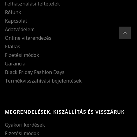
Felhasználási feltételek
Rólunk
Kapcsolat
Adatvédelem
Online vitarendezés
Elállás
Fizetési módok
Garancia
Black Friday Fashion Days
Termékvisszahívási bejelentések
MEGRENDELÉSEK, KISZÁLLÍTÁS ÉS VISSZÁRUK
Gyakori kérdések
Fizetési módok