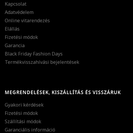
Kapcsolat
Adatvédelem
Online vitarendezés
Elállás
Fizetési módok
Garancia
Black Friday Fashion Days
Termékvisszahívási bejelentések
MEGRENDELÉSEK, KISZÁLLÍTÁS ÉS VISSZÁRUK
Gyakori kérdések
Fizetési módok
Szállítási módok
Garanciális információ