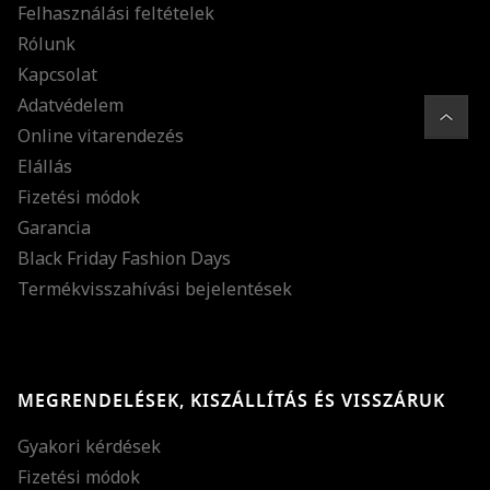
Felhasználási feltételek
Rólunk
Kapcsolat
Adatvédelem
Online vitarendezés
Elállás
Fizetési módok
Garancia
Black Friday Fashion Days
Termékvisszahívási bejelentések
MEGRENDELÉSEK, KISZÁLLÍTÁS ÉS VISSZÁRUK
Gyakori kérdések
Fizetési módok