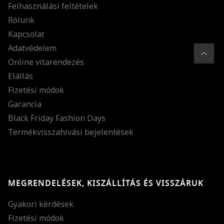
Felhasználási feltételek
Rólunk
Kapcsolat
Adatvédelem
Online vitarendezés
Elállás
Fizetési módok
Garancia
Black Friday Fashion Days
Termékvisszahívási bejelentések
MEGRENDELÉSEK, KISZÁLLÍTÁS ÉS VISSZÁRUK
Gyakori kérdések
Fizetési módok