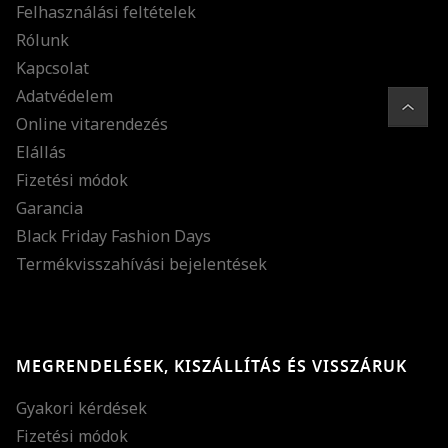
Felhasználási feltételek
Rólunk
Kapcsolat
Adatvédelem
Online vitarendezés
Elállás
Fizetési módok
Garancia
Black Friday Fashion Days
Termékvisszahívási bejelentések
MEGRENDELÉSEK, KISZÁLLÍTÁS ÉS VISSZÁRUK
Gyakori kérdések
Fizetési módok