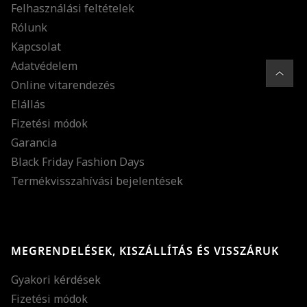
Felhasználási feltételek
Rólunk
Kapcsolat
Adatvédelem
Online vitarendezés
Elállás
Fizetési módok
Garancia
Black Friday Fashion Days
Termékvisszahívási bejelentések
MEGRENDELÉSEK, KISZÁLLÍTÁS ÉS VISSZÁRUK
Gyakori kérdések
Fizetési módok