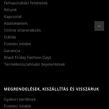
Felhasználási feltételek
Rólunk
Kapcsolat
Adatvédelem
Online vitarendezés
Elállás
Fizetési módok
Garancia
Black Friday Fashion Days
Termékvisszahívási bejelentések
MEGRENDELÉSEK, KISZÁLLÍTÁS ÉS VISSZÁRUK
Gyakori kérdések
Fizetési módok