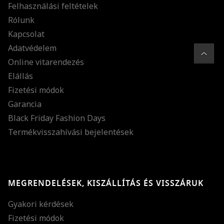
Felhasználási feltételek
Rólunk
Kapcsolat
Adatvédelem
Online vitarendezés
Elállás
Fizetési módok
Garancia
Black Friday Fashion Days
Termékvisszahívási bejelentések
MEGRENDELÉSEK, KISZÁLLÍTÁS ÉS VISSZÁRUK
Gyakori kérdések
Fizetési módok