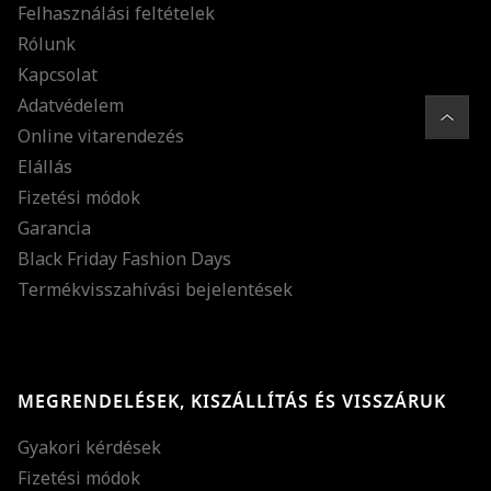
Felhasználási feltételek
Rólunk
Kapcsolat
Adatvédelem
Online vitarendezés
Elállás
Fizetési módok
Garancia
Black Friday Fashion Days
Termékvisszahívási bejelentések
MEGRENDELÉSEK, KISZÁLLÍTÁS ÉS VISSZÁRUK
Gyakori kérdések
Fizetési módok