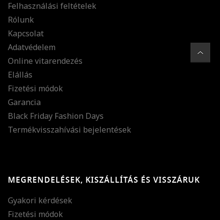
Felhasználási feltételek
Rólunk
Kapcsolat
Adatvédelem
Online vitarendezés
Elállás
Fizetési módok
Garancia
Black Friday Fashion Days
Termékvisszahívási bejelentések
MEGRENDELÉSEK, KISZÁLLÍTÁS ÉS VISSZÁRUK
Gyakori kérdések
Fizetési módok