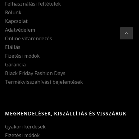
Felhasználási feltételek
Rólunk
Kapcsolat
Adatvédelem
Online vitarendezés
Elállás
Fizetési módok
Garancia
Black Friday Fashion Days
Termékvisszahívási bejelentések
MEGRENDELÉSEK, KISZÁLLÍTÁS ÉS VISSZÁRUK
Gyakori kérdések
Fizetési módok