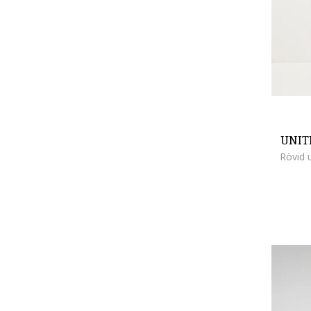
UNIT
Rövid 