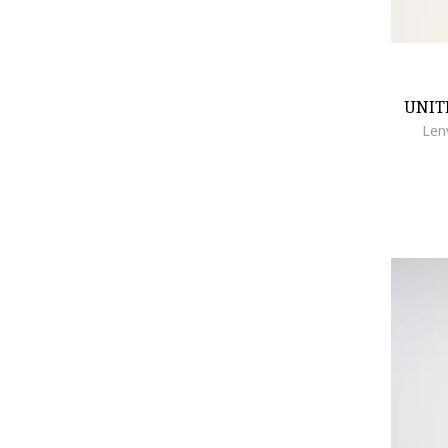
UNIT
Len