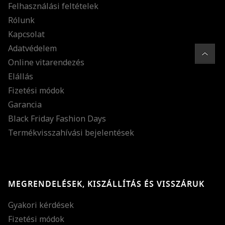
Felhasználási feltételek
Rólunk
Kapcsolat
Adatvédelem
Online vitarendezés
Elállás
Fizetési módok
Garancia
Black Friday Fashion Days
Termékvisszahívási bejelentések
MEGRENDELÉSEK, KISZÁLLÍTÁS ÉS VISSZÁRUK
Gyakori kérdések
Fizetési módok