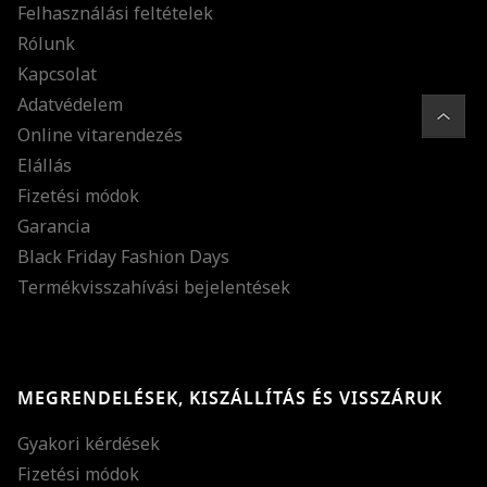
Felhasználási feltételek
Rólunk
Kapcsolat
Adatvédelem
Online vitarendezés
Elállás
Fizetési módok
Garancia
Black Friday Fashion Days
Termékvisszahívási bejelentések
MEGRENDELÉSEK, KISZÁLLÍTÁS ÉS VISSZÁRUK
Gyakori kérdések
Fizetési módok