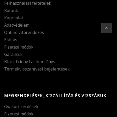
Felhasználási feltételek
Rólunk
Kapcsolat
Adatvédelem
Online vitarendezés
Elállás
Fizetési módok
Garancia
Black Friday Fashion Days
Termékvisszahívási bejelentések
MEGRENDELÉSEK, KISZÁLLÍTÁS ÉS VISSZÁRUK
Gyakori kérdések
Fizetési módok