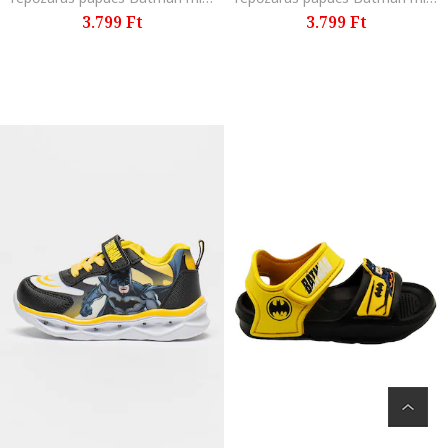
3.799 Ft
3.799 Ft