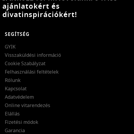
ajánlatokért és
divatinspirációkért!
SEGÍTSÉG
GYIK
Visszaküldési információ
Cookie Szabályzat
Felhasználási feltételek
Rólunk
Kapcsolat
Adatvédelem
Online vitarendezés
Elállás
Fizetési módok
Garancia