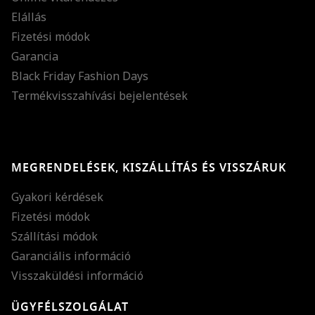
Elállás
Fizetési módok
Garancia
Black Friday Fashion Days
Termékvisszahívási bejelentések
MEGRENDELÉSEK, KISZÁLLÍTÁS ÉS VISSZÁRUK
Gyakori kérdések
Fizetési módok
Szállítási módok
Garanciális információ
Visszaküldési információ
ÜGYFÉLSZOLGÁLAT