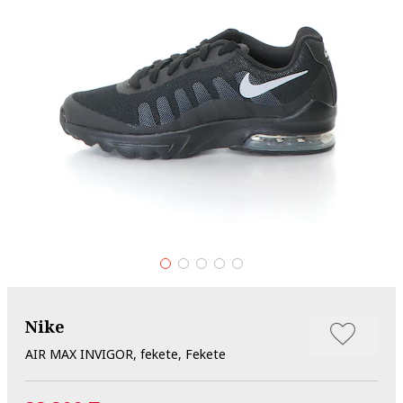
Nike
AIR MAX INVIGOR, fekete, Fekete