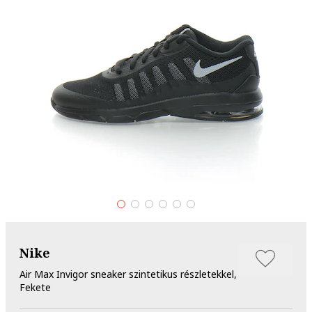
Nike
Air Max Invigor sneaker szintetikus részletekkel,
Fekete