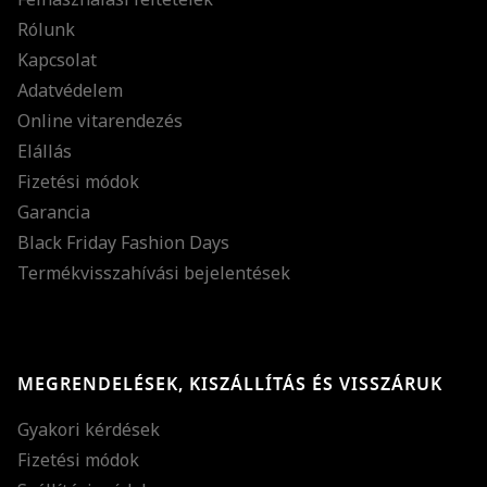
Rólunk
Kapcsolat
Adatvédelem
Online vitarendezés
Elállás
Fizetési módok
Garancia
Black Friday Fashion Days
Termékvisszahívási bejelentések
MEGRENDELÉSEK, KISZÁLLÍTÁS ÉS VISSZÁRUK
Gyakori kérdések
Fizetési módok