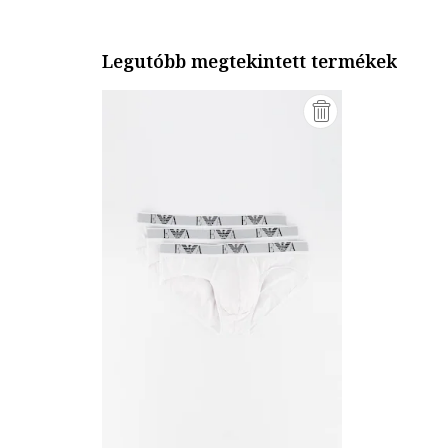
Legutóbb megtekintett termékek