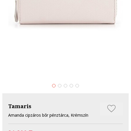
Tamaris
Amanda cipzáros bőr pénztárca, Krémszín