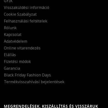
GYIK
Visszaküldési információ
Cookie Szabályzat
Felhasználási feltételek
Rólunk
Kapcsolat
Adatvédelem
Online vitarendezés
Elállás
Fizetési módok
Garancia
Black Friday Fashion Days
Termékvisszahívási bejelentések
MEGRENDELÉSEK, KISZÁLLÍTÁS ÉS VISSZÁRUK