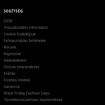
SEGÍTSÉG
GYIK
Visszaküldési információ
Cookie Szabályzat
Felhasználási feltételek
Rólunk
Kapcsolat
Adatvédelem
Online vitarendezés
Elállás
Fizetési módok
Garancia
Black Friday Fashion Days
Termékvisszahívási bejelentések