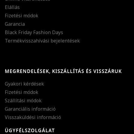
Elállás
Fizetési módok
Garancia
Black Friday Fashion Days
Termékvisszahívási bejelentések
MEGRENDELÉSEK, KISZÁLLÍTÁS ÉS VISSZÁRUK
Gyakori kérdések
Fizetési módok
Szállítási módok
Garanciális információ
Visszaküldési információ
ÜGYFÉLSZOLGÁLAT