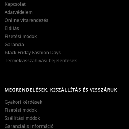
Kapcsolat
Adatvédelem
Online vitarendezés
Elállás
Fizetési módok
Garancia
Black Friday Fashion Days
Termékvisszahívási bejelentések
MEGRENDELÉSEK, KISZÁLLÍTÁS ÉS VISSZÁRUK
Gyakori kérdések
Fizetési módok
Szállítási módok
Garanciális információ