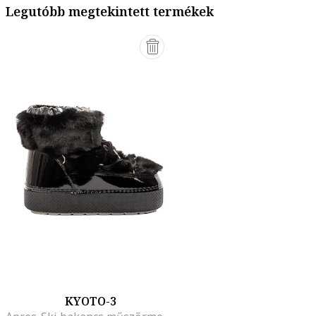
Legutóbb megtekintett termékek
KYOTO-3