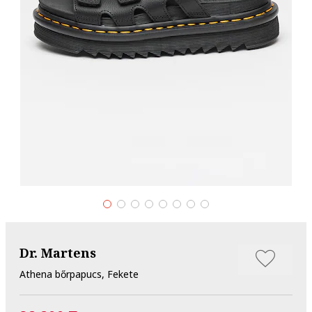
Dr. Martens
Athena bőrpapucs, Fekete