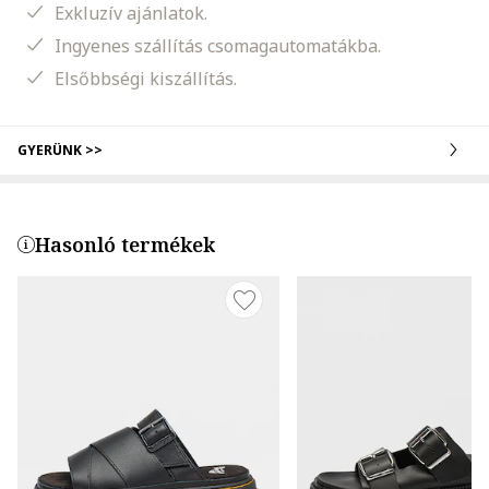
Exkluzív ajánlatok.
Ingyenes szállítás csomagautomatákba.
Elsőbbségi kiszállítás.
GYERÜNK >>
Hasonló termékek