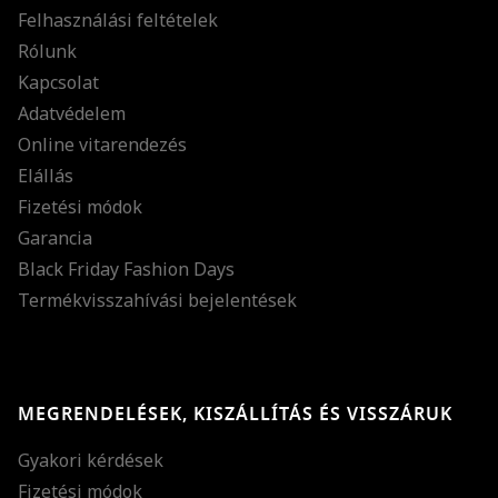
Felhasználási feltételek
Rólunk
Kapcsolat
Adatvédelem
Online vitarendezés
Elállás
Fizetési módok
Garancia
Black Friday Fashion Days
Termékvisszahívási bejelentések
MEGRENDELÉSEK, KISZÁLLÍTÁS ÉS VISSZÁRUK
Gyakori kérdések
Fizetési módok