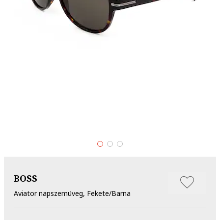
BOSS
Aviator napszemüveg, Fekete/Barna