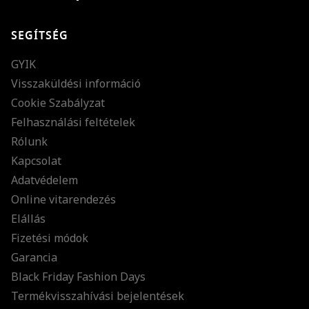
SEGÍTSÉG
GYIK
Visszaküldési információ
Cookie Szabályzat
Felhasználási feltételek
Rólunk
Kapcsolat
Adatvédelem
Online vitarendezés
Elállás
Fizetési módok
Garancia
Black Friday Fashion Days
Termékvisszahívási bejelentések