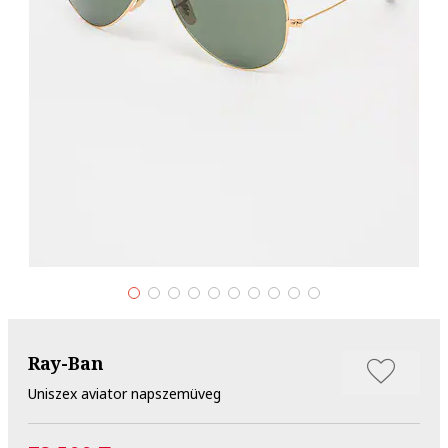
Ray-Ban
Uniszex aviator napszemüveg