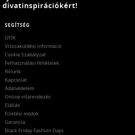
divatinspirációkért!
SEGÍTSÉG
GYIK
Visszaküldési információ
Cookie Szabályzat
Felhasználási feltételek
Rólunk
Kapcsolat
Adatvédelem
Online vitarendezés
Elállás
Fizetési módok
Garancia
Black Friday Fashion Days