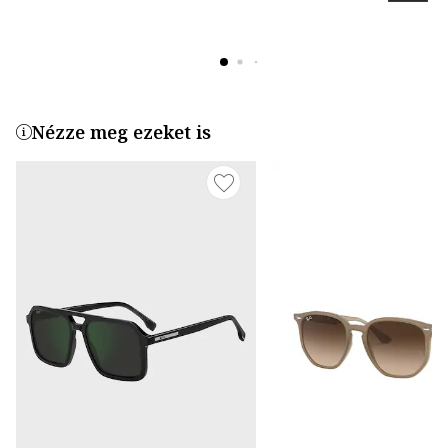
Nézze meg ezeket is