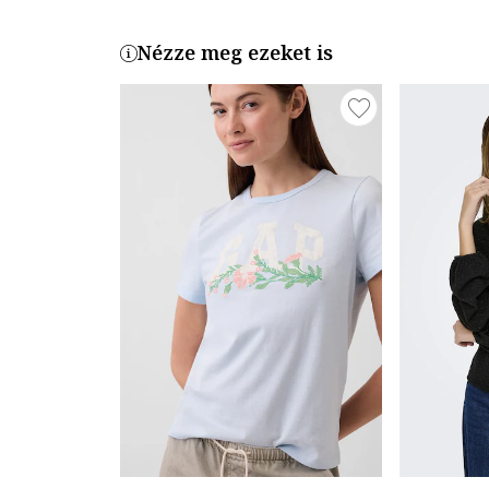
Nézze meg ezeket is