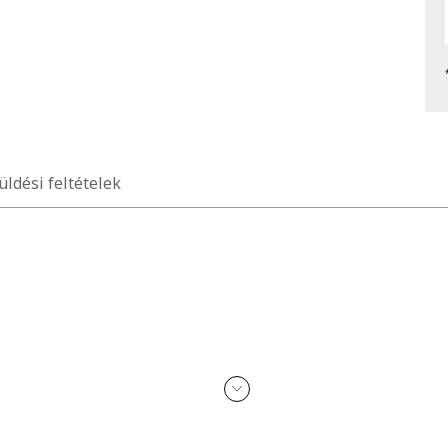
üldési feltételek