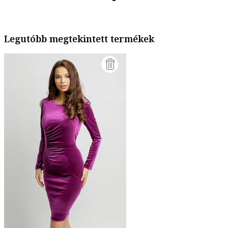
Legutóbb megtekintett termékek