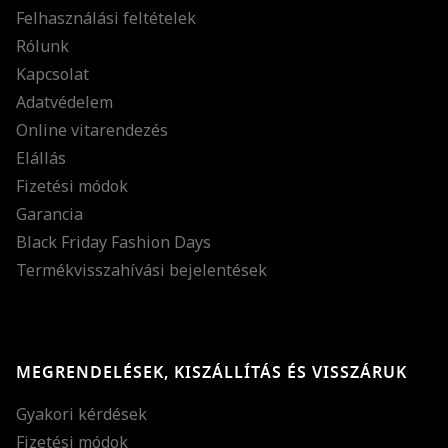
Felhasználási feltételek
Rólunk
Kapcsolat
Adatvédelem
Online vitarendezés
Elállás
Fizetési módok
Garancia
Black Friday Fashion Days
Termékvisszahívási bejelentések
MEGRENDELÉSEK, KISZÁLLÍTÁS ÉS VISSZÁRUK
Gyakori kérdések
Fizetési módok