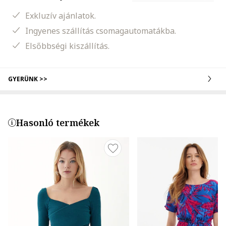
Exkluzív ajánlatok.
Ingyenes szállítás csomagautomatákba.
Elsőbbségi kiszállítás.
GYERÜNK >>
Hasonló termékek