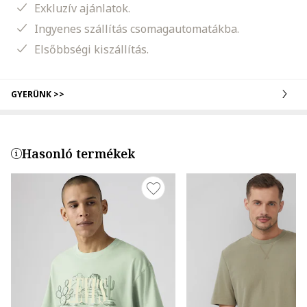
Exkluzív ajánlatok.
Ingyenes szállítás csomagautomatákba.
Elsőbbségi kiszállítás.
GYERÜNK >>
Hasonló termékek