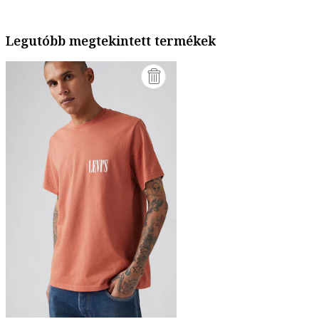
Legutóbb megtekintett termékek