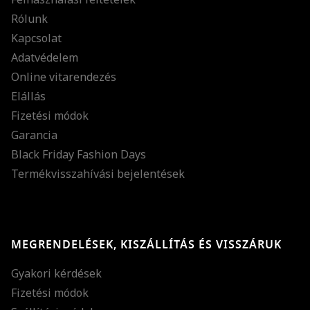
Rólunk
Kapcsolat
Adatvédelem
Online vitarendezés
Elállás
Fizetési módok
Garancia
Black Friday Fashion Days
Termékvisszahívási bejelentések
MEGRENDELÉSEK, KISZÁLLÍTÁS ÉS VISSZÁRUK
Gyakori kérdések
Fizetési módok