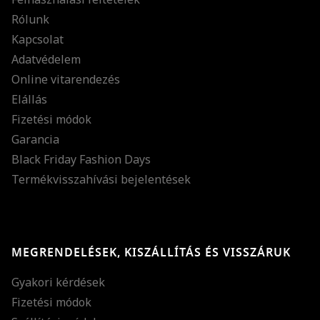
Rólunk
Kapcsolat
Adatvédelem
Online vitarendezés
Elállás
Fizetési módok
Garancia
Black Friday Fashion Days
Termékvisszahívási bejelentések
MEGRENDELÉSEK, KISZÁLLÍTÁS ÉS VISSZÁRUK
Gyakori kérdések
Fizetési módok