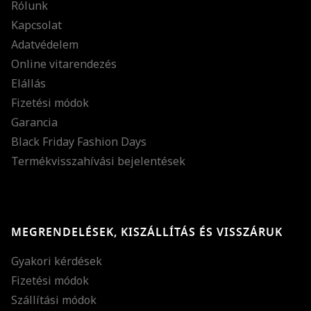
Rólunk
Kapcsolat
Adatvédelem
Online vitarendezés
Elállás
Fizetési módok
Garancia
Black Friday Fashion Days
Termékvisszahívási bejelentések
MEGRENDELÉSEK, KISZÁLLÍTÁS ÉS VISSZÁRUK
Gyakori kérdések
Fizetési módok
Szállítási módok