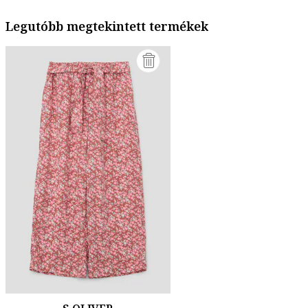
Legutóbb megtekintett termékek