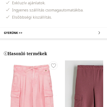
Exkluzív ajánlatok.
Ingyenes szállítás csomagautomatákba.
Elsőbbségi kiszállítás.
GYERÜNK >>
Hasonló termékek