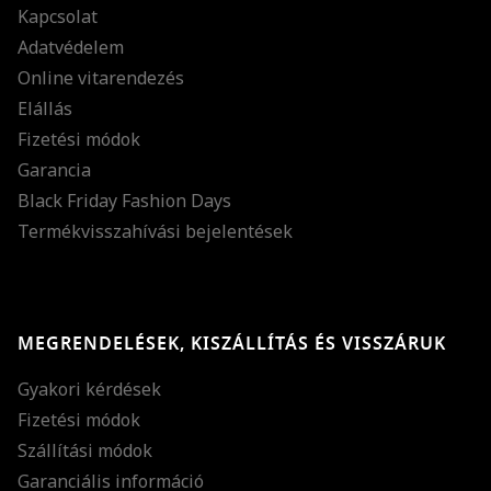
Kapcsolat
Adatvédelem
Online vitarendezés
Elállás
Fizetési módok
Garancia
Black Friday Fashion Days
Termékvisszahívási bejelentések
MEGRENDELÉSEK, KISZÁLLÍTÁS ÉS VISSZÁRUK
Gyakori kérdések
Fizetési módok
Szállítási módok
Garanciális információ