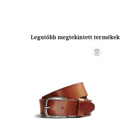
Legutóbb megtekintett termékek