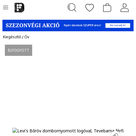
Kiegészítő
/
Öv
ELFOGYOTT