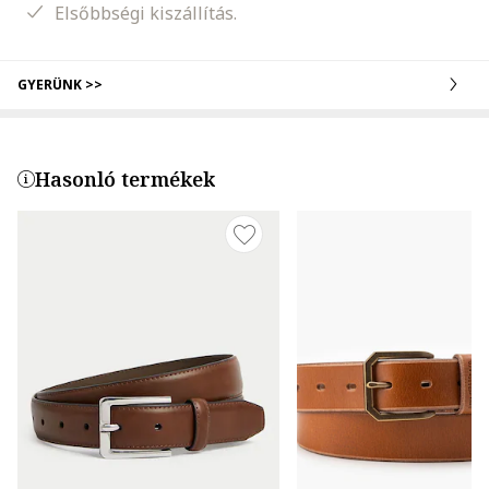
Elsőbbségi kiszállítás.
GYERÜNK >>
Hasonló termékek