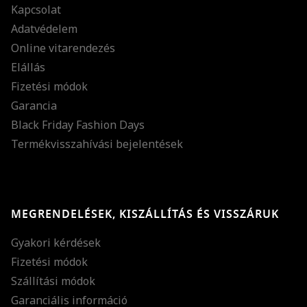
Kapcsolat
Adatvédelem
Online vitarendezés
Elállás
Fizetési módok
Garancia
Black Friday Fashion Days
Termékvisszahívási bejelentések
MEGRENDELÉSEK, KISZÁLLÍTÁS ÉS VISSZÁRUK
Gyakori kérdések
Fizetési módok
Szállítási módok
Garanciális információ