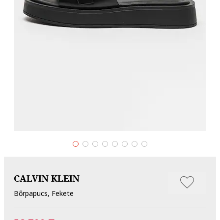
CALVIN KLEIN
Bőrpapucs, Fekete