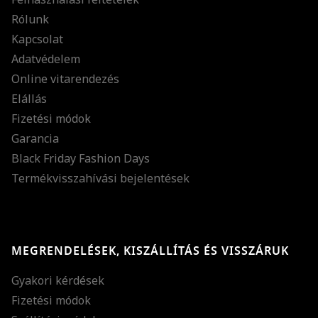
Rólunk
Kapcsolat
Adatvédelem
Online vitarendezés
Elállás
Fizetési módok
Garancia
Black Friday Fashion Days
Termékvisszahívási bejelentések
MEGRENDELÉSEK, KISZÁLLÍTÁS ÉS VISSZÁRUK
Gyakori kérdések
Fizetési módok