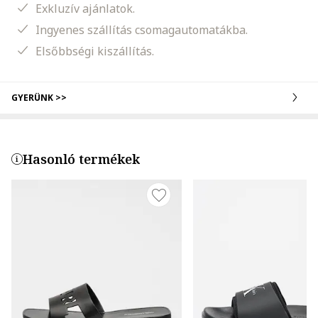
Exkluzív ajánlatok.
Ingyenes szállítás csomagautomatákba.
Elsőbbségi kiszállítás.
GYERÜNK >>
Hasonló termékek