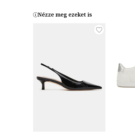
Nézze meg ezeket is