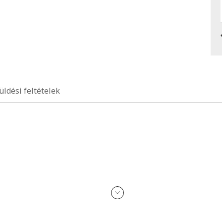
üldési feltételek