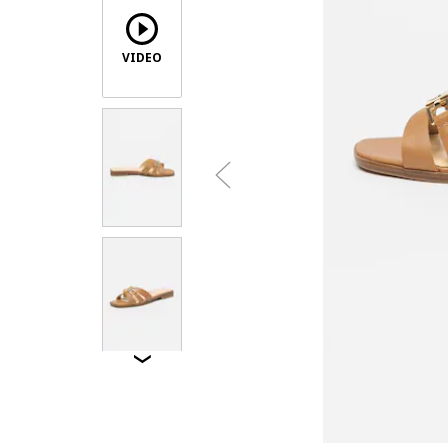
VIDEO