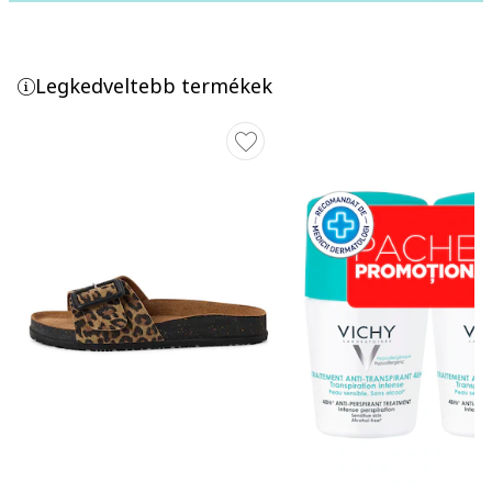
Legkedveltebb termékek