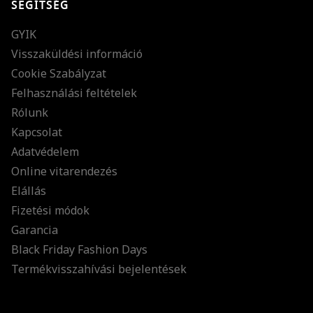
SEGÍTSÉG
GYIK
Visszaküldési információ
Cookie Szabályzat
Felhasználási feltételek
Rólunk
Kapcsolat
Adatvédelem
Online vitarendezés
Elállás
Fizetési módok
Garancia
Black Friday Fashion Days
Termékvisszahívási bejelentések