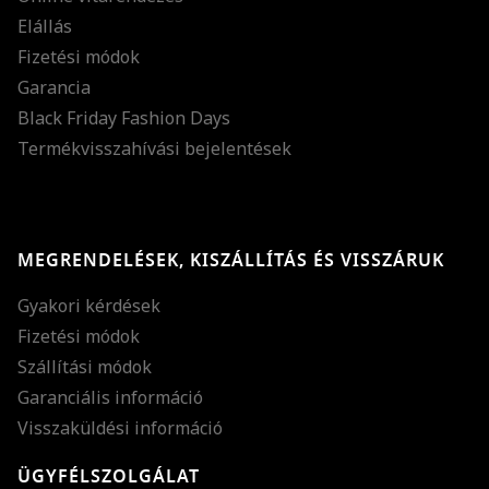
Elállás
Fizetési módok
Garancia
Black Friday Fashion Days
Termékvisszahívási bejelentések
MEGRENDELÉSEK, KISZÁLLÍTÁS ÉS VISSZÁRUK
Gyakori kérdések
Fizetési módok
Szállítási módok
Garanciális információ
Visszaküldési információ
ÜGYFÉLSZOLGÁLAT