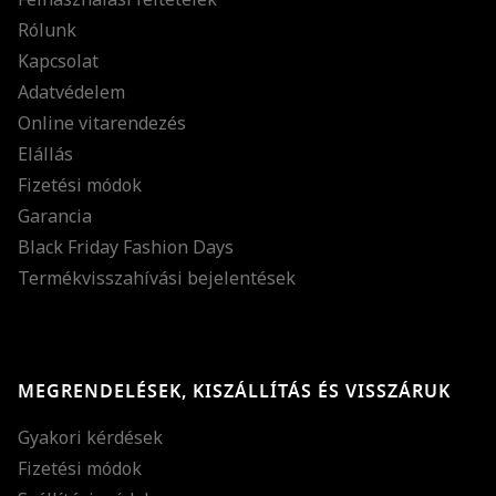
Rólunk
Kapcsolat
Adatvédelem
Online vitarendezés
Elállás
Fizetési módok
Garancia
Black Friday Fashion Days
Termékvisszahívási bejelentések
MEGRENDELÉSEK, KISZÁLLÍTÁS ÉS VISSZÁRUK
Gyakori kérdések
Fizetési módok