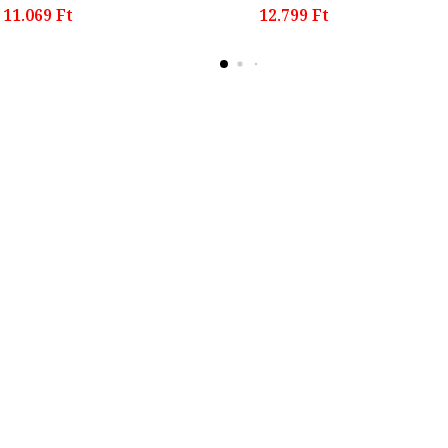
11.069 Ft
12.799 Ft