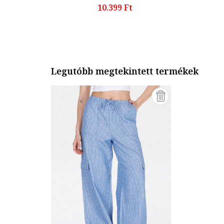
10.399 Ft
Legutóbb megtekintett termékek