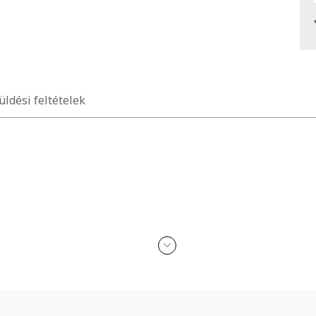
üldési feltételek