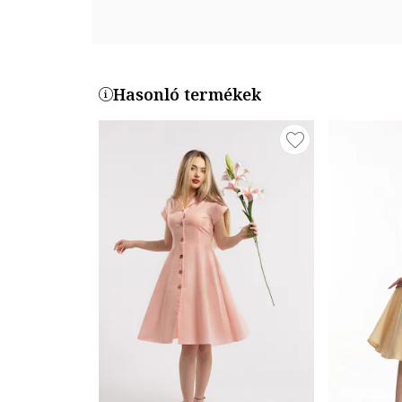
Hasonló termékek