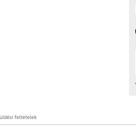
üldési feltételek