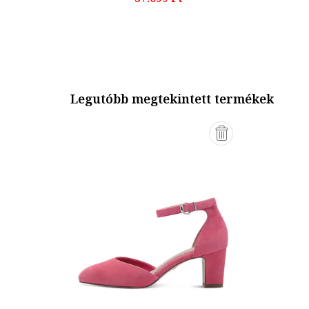
Legutóbb megtekintett termékek