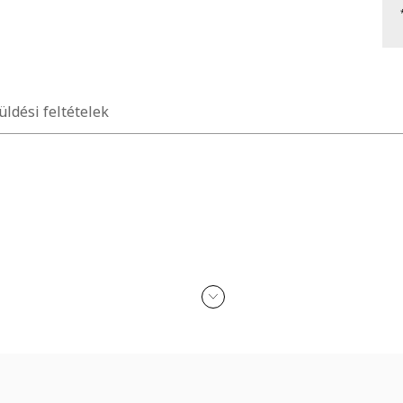
üldési feltételek