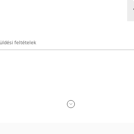
üldési feltételek