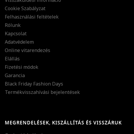
Cookie Szabályzat
Felhasználási feltételek
Rólunk
Kapcsolat
Adatvédelem
Online vitarendezés
Elállás
Fizetési módok
Garancia
Black Friday Fashion Days
Termékvisszahívási bejelentések
MEGRENDELÉSEK, KISZÁLLÍTÁS ÉS VISSZÁRUK