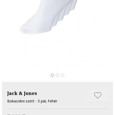
Jack & Jones
Bokazokni szett - 5 pár, Fehér