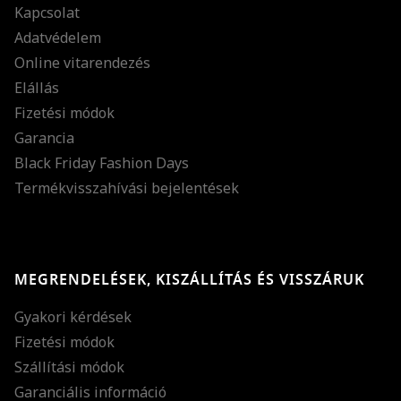
Kapcsolat
Adatvédelem
Online vitarendezés
Elállás
Fizetési módok
Garancia
Black Friday Fashion Days
Termékvisszahívási bejelentések
MEGRENDELÉSEK, KISZÁLLÍTÁS ÉS VISSZÁRUK
Gyakori kérdések
Fizetési módok
Szállítási módok
Garanciális információ