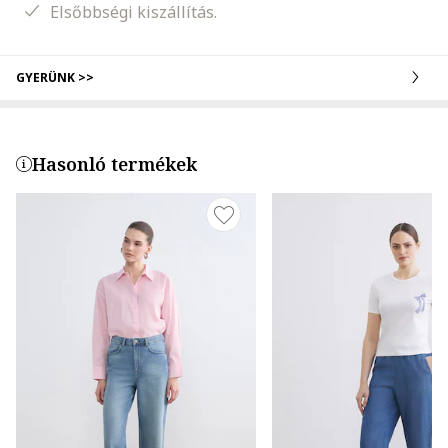
Elsőbbségi kiszállítás.
GYERÜNK >>
Hasonló termékek