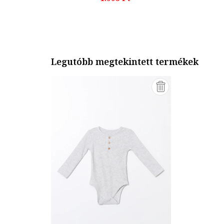
Legutóbb megtekintett termékek